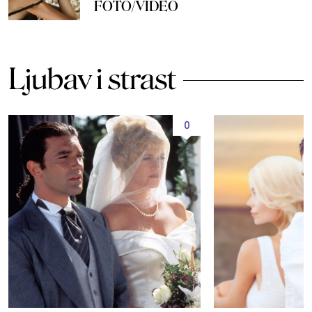
FOTO/VIDEO
Ljubav i strast
0