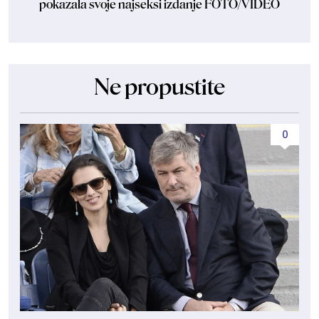
pokazala svoje najseksi izdanje FOTO/VIDEO
Ne propustite
0