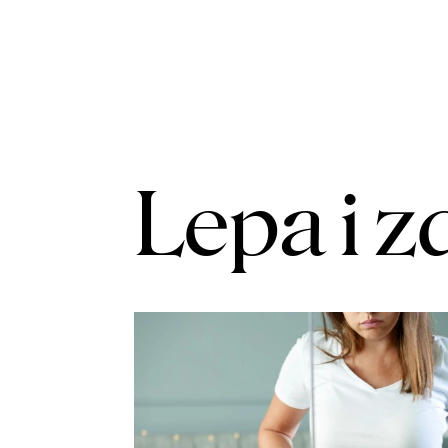
Lepa i z