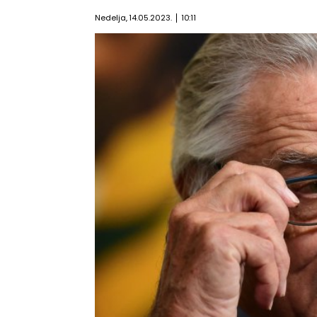
Nedelja, 14.05.2023.
10:11