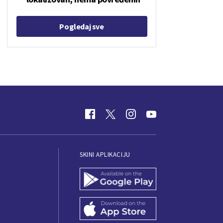
Pogledaj sve
SKINI APLIKACIJU