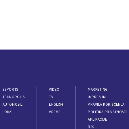
ESPORTS
VIDEO
MARKETING
TEHNOPOLIS
TV
IMPRESUM
AUTOMOBILI
ENGLISH
PRAVILA KORIŠĆENJA
LOKAL
VREME
POLITIKA PRIVATNOSTI
APLIKACIJE
RSS