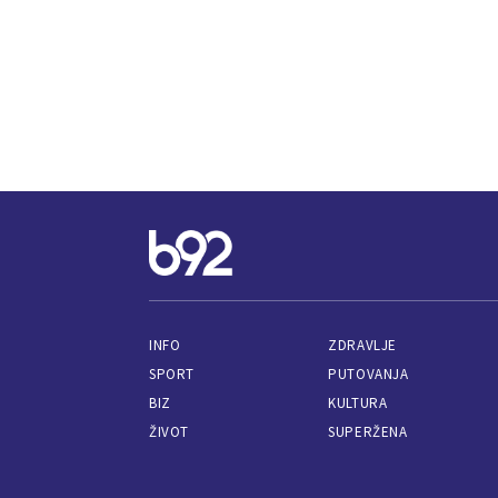
INFO
ZDRAVLJE
SPORT
PUTOVANJA
BIZ
KULTURA
ŽIVOT
SUPERŽENA