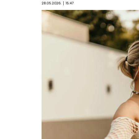
28.05.2026.
15:47