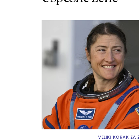
VELIKI KORAK ZA 