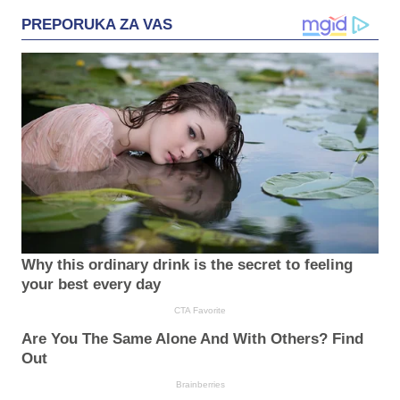
PREPORUKA ZA VAS
Why this ordinary drink is the secret to feeling
your best every day
CTA Favorite
Are You The Same Alone And With Others? Find
Out
Brainberries