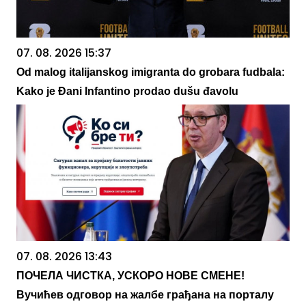
07. 08. 2026 15:37
Od malog italijanskog imigranta do grobara fudbala:
Kako je Đani Infantino prodao dušu đavolu
07. 08. 2026 13:43
ПОЧЕЛА ЧИСТКА, УСКОРО НОВЕ СМЕНЕ!
Вучићев одговор на жалбе грађана на порталу