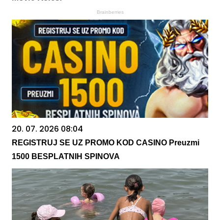
Brainberries
20. 07. 2026 08:04
REGISTRUJ SE UZ PROMO KOD CASINO Preuzmi
1500 BESPLATNIH SPINOVA