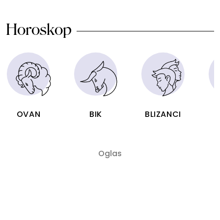
Horoskop
OVAN
BIK
BLIZANCI