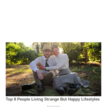
Top 8 People Living Strange But Happy Lifestyles
Brainberries