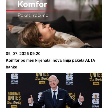
09. 07. 2026 09:20
Komfor po meri klijenata: nova linija paketa ALTA
banke