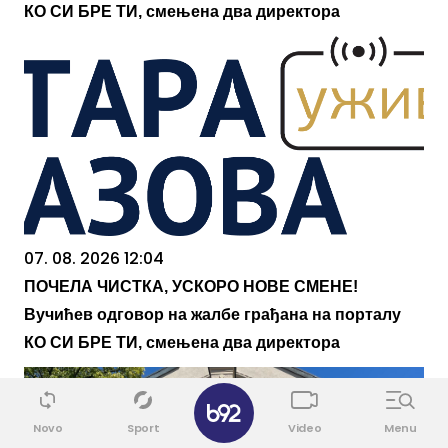
КО СИ БРЕ ТИ, смењена два директора
07. 08. 2026 12:04
ПОЧЕЛА ЧИСТКА, УСКОРО НОВЕ СМЕНЕ!
Вучићев одговор на жалбе грађана на порталу
КО СИ БРЕ ТИ, смењена два директора
✕
Novo
Sport
Video
Menu