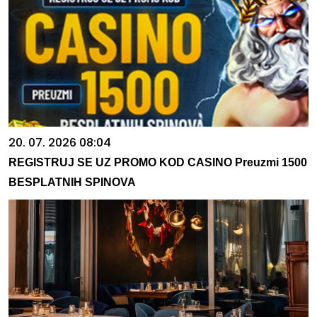
20. 07. 2026 08:04
REGISTRUJ SE UZ PROMO KOD CASINO Preuzmi 1500
BESPLATNIH SPINOVA