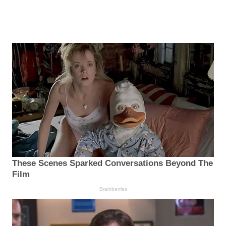
These Scenes Sparked Conversations Beyond The
Film
Brainberries