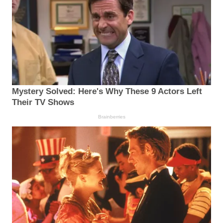
Mystery Solved: Here's Why These 9 Actors Left
Their TV Shows
Brainberries