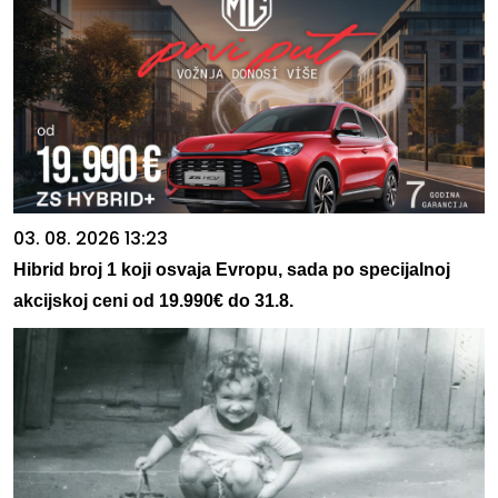
03. 08. 2026 13:23
Hibrid broj 1 koji osvaja Evropu, sada po specijalnoj
akcijskoj ceni od 19.990€ do 31.8.