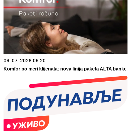
09. 07. 2026 09:20
Komfor po meri klijenata: nova linija paketa ALTA banke