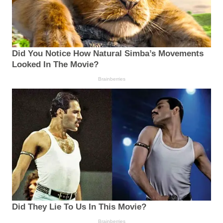
Did You Notice How Natural Simba’s Movements
Looked In The Movie?
Brainberries
Did They Lie To Us In This Movie?
Brainberries