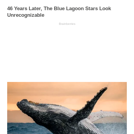
46 Years Later, The Blue Lagoon Stars Look
Unrecognizable
Brainberries