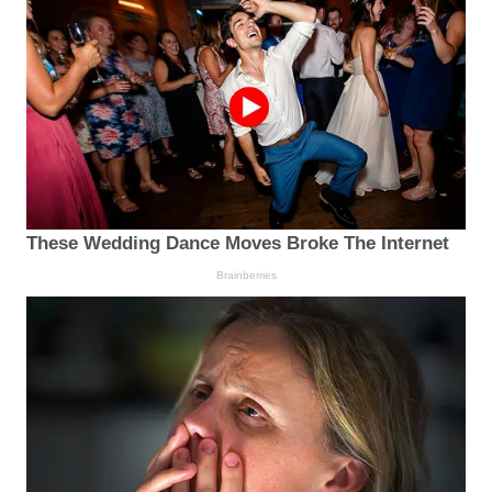
These Wedding Dance Moves Broke The Internet
Brainberries