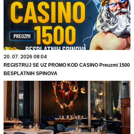
20. 07. 2026 08:04
REGISTRUJ SE UZ PROMO KOD CASINO Preuzmi 1500
BESPLATNIH SPINOVA