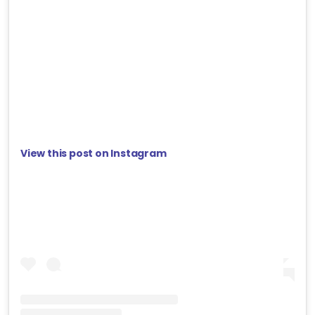
View this post on Instagram