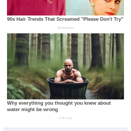
90s Hair Trends That Screamed "Please Don't Try"
Brainberries
Why everything you thought you knew about
water might be wrong
CTA Love