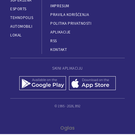
SUPERŽENA
IMPRESUM
ESPORTS
PRAVILA KORIŠĆENJA
TEHNOPOLIS
POLITIKA PRIVATNOSTI
AUTOMOBILI
APLIKACIJE
LOKAL
RSS
KONTAKT
SKINI APLIKACIJU
© 1995 - 2026, B92