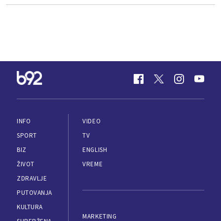
INFO
VIDEO
SPORT
TV
BIZ
ENGLISH
ŽIVOT
VREME
ZDRAVLJE
PUTOVANJA
KULTURA
MARKETING