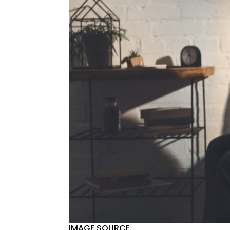
IMAGE SOURCE