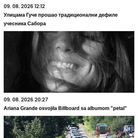
09. 08. 2026 12:12
Улицама Гуче прошао традиционални дефиле
учесника Сабора
09. 08. 2026 20:27
Ariana Grande osvojila Billboard sa albumom "petal"