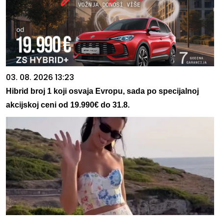
03. 08. 2026 13:23
Hibrid broj 1 koji osvaja Evropu, sada po specijalnoj
akcijskoj ceni od 19.990€ do 31.8.