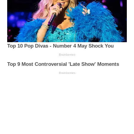
Top 10 Pop Divas - Number 4 May Shock You
Brainberries
Top 9 Most Controversial 'Late Show' Moments
Brainberries