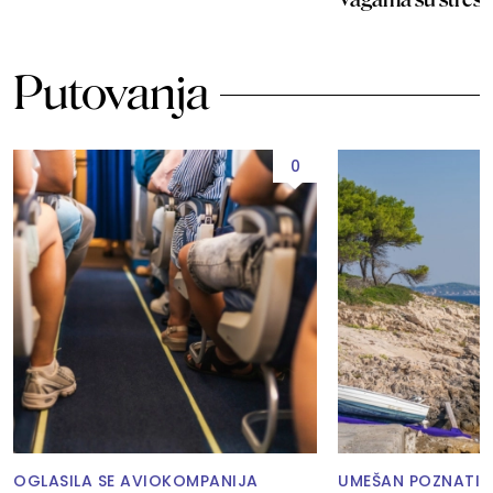
Putovanja
0
OGLASILA SE AVIOKOMPANIJA
UMEŠAN POZNATI