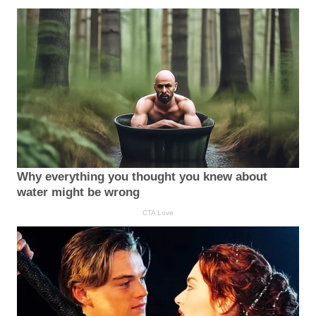
Why everything you thought you knew about
water might be wrong
CTA Love