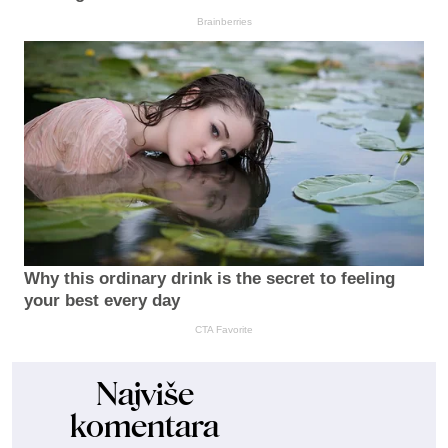
Brainberries
Why this ordinary drink is the secret to feeling
your best every day
CTA Favorite
Najviše
komentara