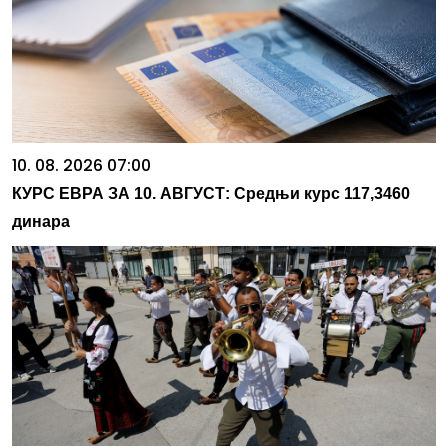
10. 08. 2026 07:00
КУРС ЕВРА ЗА 10. АВГУСТ: Средњи курс 117,3460
динара