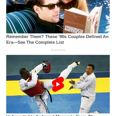
Remember Them? These '90s Couples Defined An
Era—See The Complete List
Brainberries