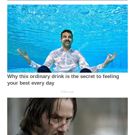
Why this ordinary drink is the secret to feeling
your best every day
CTA Love