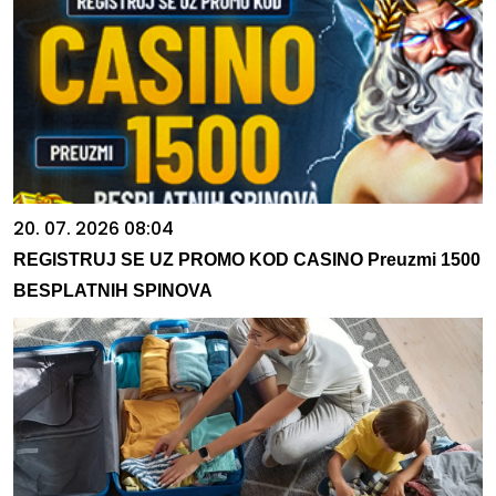
20. 07. 2026 08:04
REGISTRUJ SE UZ PROMO KOD CASINO Preuzmi 1500
BESPLATNIH SPINOVA