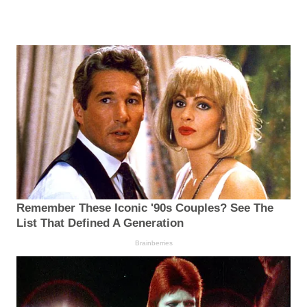
Remember These Iconic '90s Couples? See The
List That Defined A Generation
Brainberries