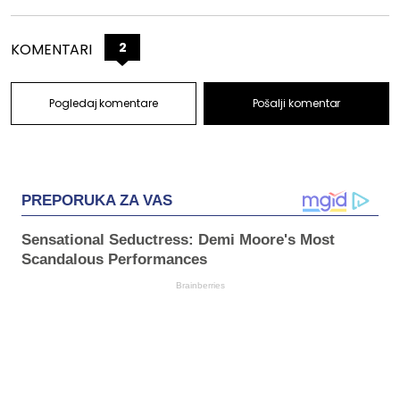
2
KOMENTARI
Pogledaj komentare
Pošalji komentar
PREPORUKA ZA VAS
Sensational Seductress: Demi Moore's Most
Scandalous Performances
Brainberries