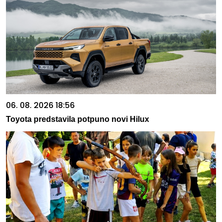
06. 08. 2026 18:56
Toyota predstavila potpuno novi Hilux