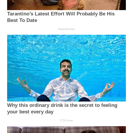
Tarantino’s Latest Effort Will Probably Be His
Best To Date
Brainberries
Why this ordinary drink is the secret to feeling
your best every day
CTA Love