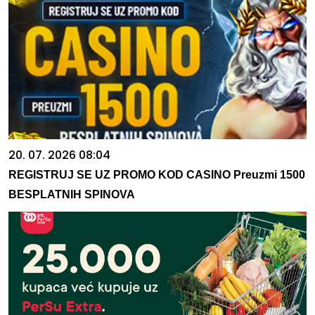
20. 07. 2026 08:04
REGISTRUJ SE UZ PROMO KOD CASINO Preuzmi 1500
BESPLATNIH SPINOVA