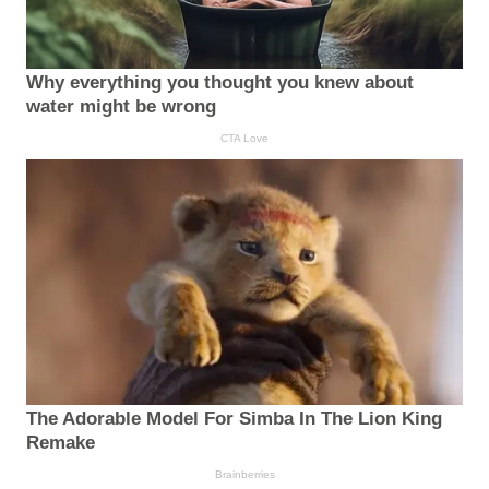
Why everything you thought you knew about
water might be wrong
CTA Love
The Adorable Model For Simba In The Lion King
Remake
Brainberries