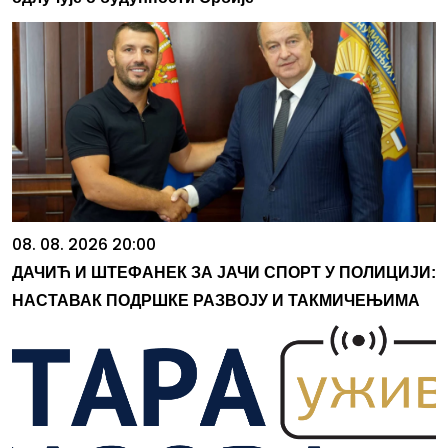
08. 08. 2026 20:00
ДАЧИЋ И ШТЕФАНЕК ЗА ЈАЧИ СПОРТ У ПОЛИЦИЈИ:
НАСТАВАК ПОДРШКЕ РАЗВОЈУ И ТАКМИЧЕЊИМА