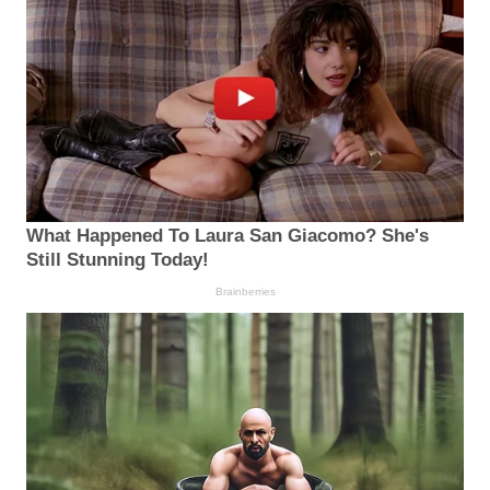
What Happened To Laura San Giacomo? She's
Still Stunning Today!
Brainberries