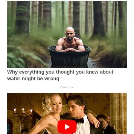
Why everything you thought you knew about
water might be wrong
CTA Love