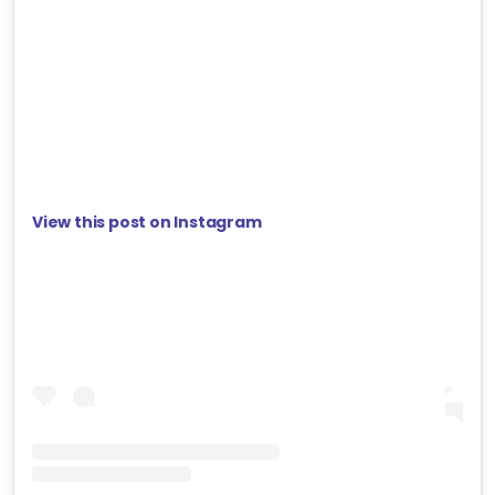
View this post on Instagram