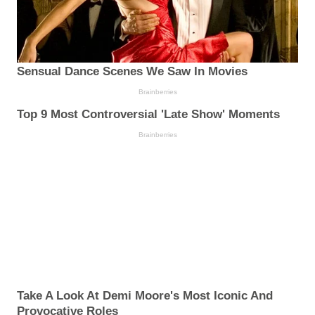
Sensual Dance Scenes We Saw In Movies
Brainberries
Top 9 Most Controversial 'Late Show' Moments
Brainberries
Take A Look At Demi Moore's Most Iconic And
Provocative Roles