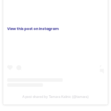
View this post on Instagram
A post shared by Tamara Kalinic (@tamara)