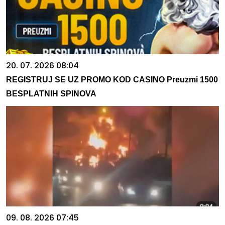
20. 07. 2026 08:04
REGISTRUJ SE UZ PROMO KOD CASINO Preuzmi 1500
BESPLATNIH SPINOVA
09. 08. 2026 07:45