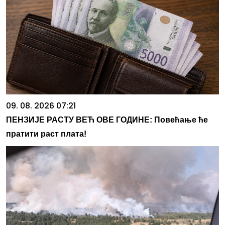
09. 08. 2026 07:21
ПЕНЗИЈЕ РАСТУ ВЕЋ ОВЕ ГОДИНЕ: Повећање ће
пратити раст плата!