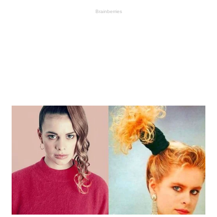
Brainberries