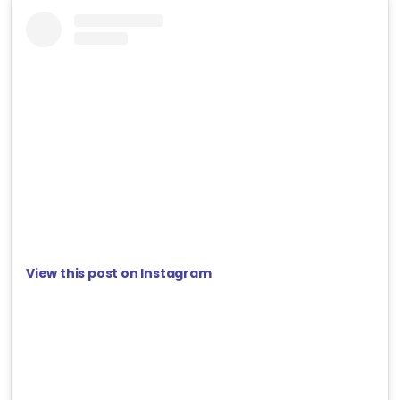
View this post on Instagram