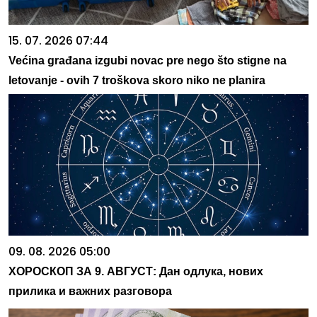
15. 07. 2026 07:44
Većina građana izgubi novac pre nego što stigne na
letovanje - ovih 7 troškova skoro niko ne planira
09. 08. 2026 05:00
ХОРОСКОП ЗА 9. АВГУСТ: Дан одлука, нових
прилика и важних разговора