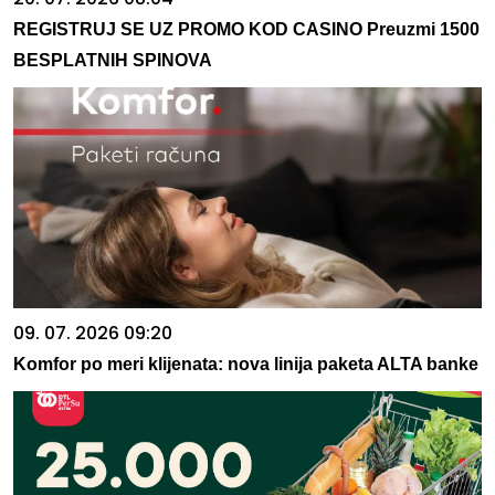
REGISTRUJ SE UZ PROMO KOD CASINO Preuzmi 1500
BESPLATNIH SPINOVA
09. 07. 2026 09:20
Komfor po meri klijenata: nova linija paketa ALTA banke