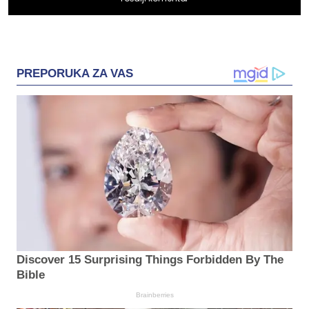
PREPORUKA ZA VAS
Discover 15 Surprising Things Forbidden By The
Bible
Brainberries