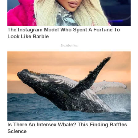
The Instagram Model Who Spent A Fortune To
Look Like Barbie
Brainberries
Is There An Intersex Whale? This Finding Baffles
Science