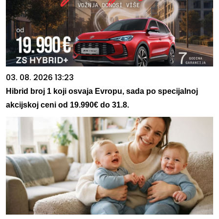
03. 08. 2026 13:23
Hibrid broj 1 koji osvaja Evropu, sada po specijalnoj
akcijskoj ceni od 19.990€ do 31.8.