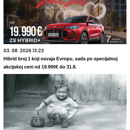
03. 08. 2026 13:23
Hibrid broj 1 koji osvaja Evropu, sada po specijalnoj
akcijskoj ceni od 19.990€ do 31.8.