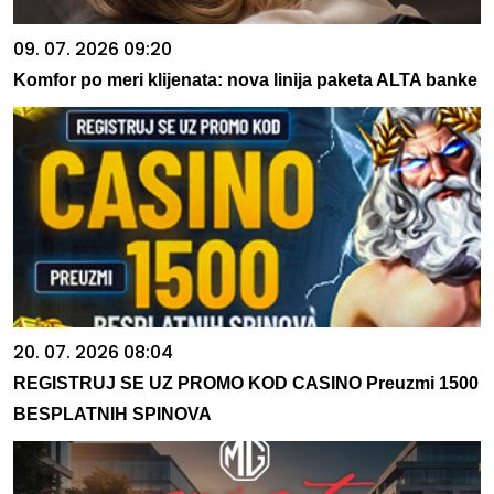
09. 07. 2026 09:20
Komfor po meri klijenata: nova linija paketa ALTA banke
20. 07. 2026 08:04
REGISTRUJ SE UZ PROMO KOD CASINO Preuzmi 1500
BESPLATNIH SPINOVA