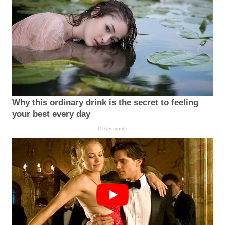
Why this ordinary drink is the secret to feeling
your best every day
CTA Favorite