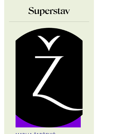
Superstav