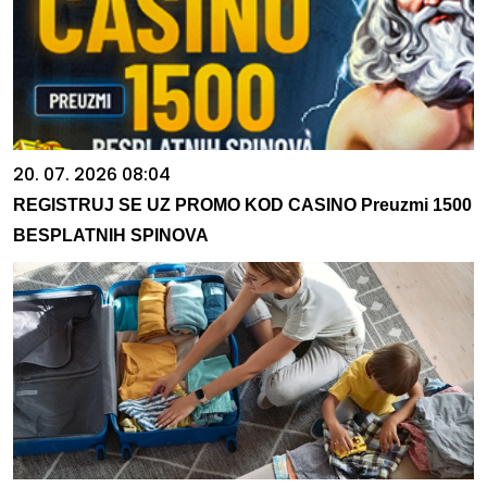
20. 07. 2026 08:04
REGISTRUJ SE UZ PROMO KOD CASINO Preuzmi 1500
BESPLATNIH SPINOVA