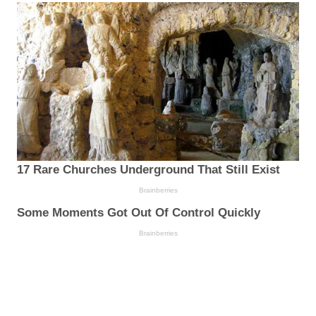
17 Rare Churches Underground That Still Exist
Brainberries
Some Moments Got Out Of Control Quickly
Brainberries