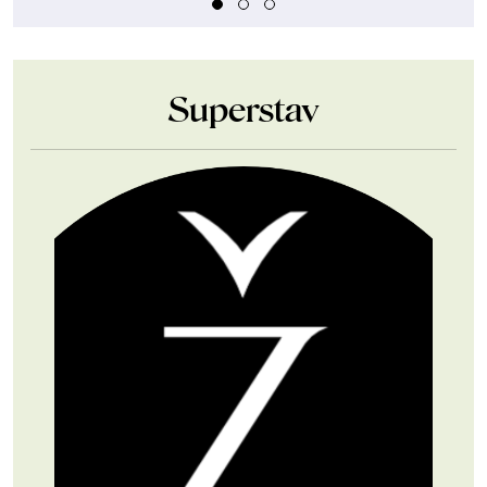
Superstav