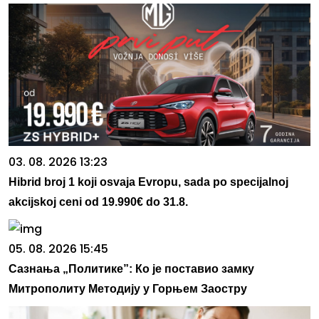
03. 08. 2026 13:23
Hibrid broj 1 koji osvaja Evropu, sada po specijalnoj
akcijskoj ceni od 19.990€ do 31.8.
05. 08. 2026 15:45
Сазнања „Политике”: Ко је поставио замку
Митрополиту Методију у Горњем Заостру