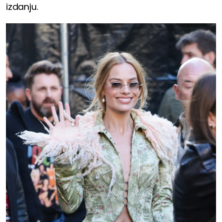
izdanju.