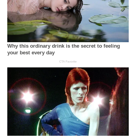
Why this ordinary drink is the secret to feeling
your best every day
CTA Favorite