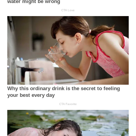
water might be wrong
CTA Love
Why this ordinary drink is the secret to feeling
your best every day
CTA Favorite