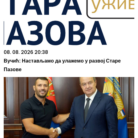
08. 08. 2026 20:38
Вучић: Настављамо да улажемо у развој Старе
Пазове