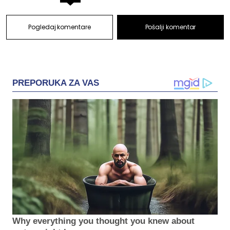
Pogledaj komentare
Pošalji komentar
PREPORUKA ZA VAS
Why everything you thought you knew about