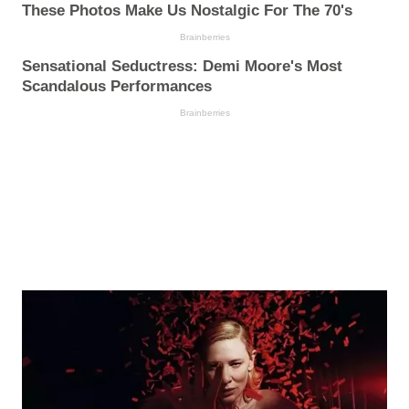
These Photos Make Us Nostalgic For The 70's
Brainberries
Sensational Seductress: Demi Moore's Most
Scandalous Performances
Brainberries