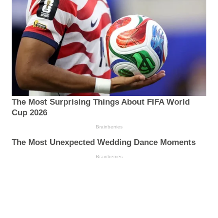
The Most Surprising Things About FIFA World
Cup 2026
Brainberries
The Most Unexpected Wedding Dance Moments
Brainberries