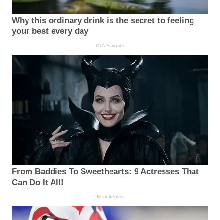
Why this ordinary drink is the secret to feeling
your best every day
CTA Favorite
From Baddies To Sweethearts: 9 Actresses That
Can Do It All!
Brainberries