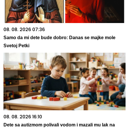
08. 08. 2026 07:36
Samo da mi dete bude dobro: Danas se majke mole
Svetoj Petki
08. 08. 2026 16:10
Dete sa autizmom polivali vodom i mazali mu lak na