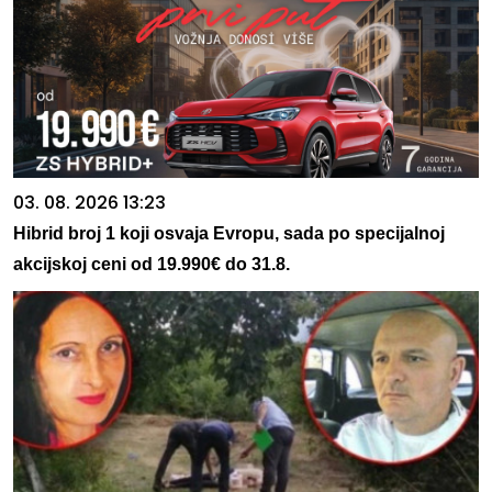
03. 08. 2026 13:23
Hibrid broj 1 koji osvaja Evropu, sada po specijalnoj
akcijskoj ceni od 19.990€ do 31.8.