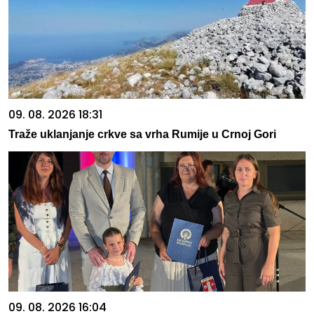
09. 08. 2026 18:31
Traže uklanjanje crkve sa vrha Rumije u Crnoj Gori
09. 08. 2026 16:04