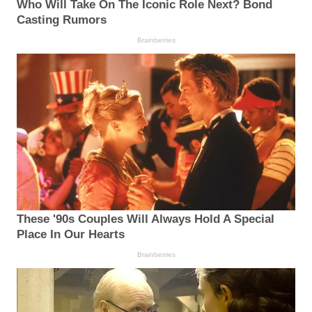
Who Will Take On The Iconic Role Next? Bond
Casting Rumors
Brainberries
These '90s Couples Will Always Hold A Special
Place In Our Hearts
Brainberries