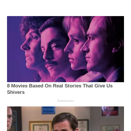
8 Movies Based On Real Stories That Give Us
Shivers
Brainberries