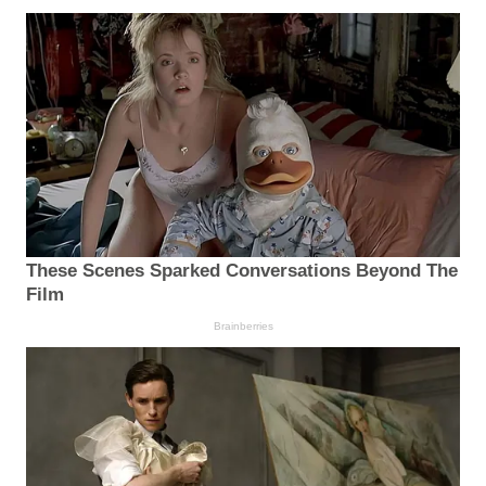
These Scenes Sparked Conversations Beyond The
Film
Brainberries