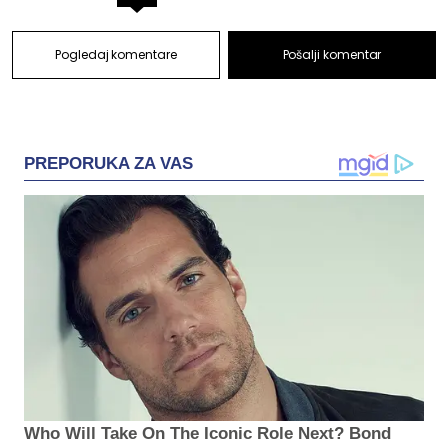
Pogledaj komentare
Pošalji komentar
PREPORUKA ZA VAS
Who Will Take On The Iconic Role Next? Bond