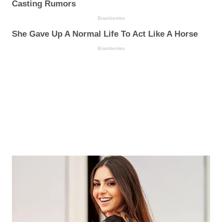
Casting Rumors
Brainberries
She Gave Up A Normal Life To Act Like A Horse
Brainberries