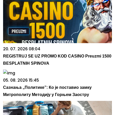
20. 07. 2026 08:04
REGISTRUJ SE UZ PROMO KOD CASINO Preuzmi 1500
BESPLATNIH SPINOVA
05. 08. 2026 15:45
Сазнања „Политике”: Ко је поставио замку
Митрополиту Методију у Горњем Заостру