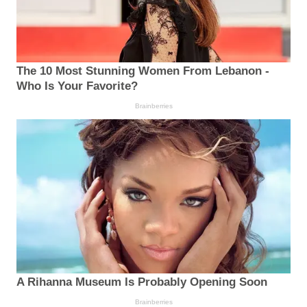
The 10 Most Stunning Women From Lebanon -
Who Is Your Favorite?
Brainberries
A Rihanna Museum Is Probably Opening Soon
Brainberries