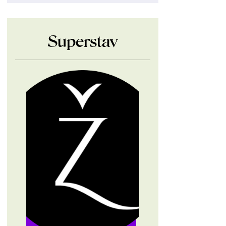
Superstav