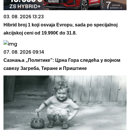
03. 08. 2026 13:23
Hibrid broj 1 koji osvaja Evropu, sada po specijalnoj
akcijskoj ceni od 19.990€ do 31.8.
07. 08. 2026 09:14
Сазнања „Политике”: Црна Гора следећа у војном
савезу Загреба, Тиране и Приштине