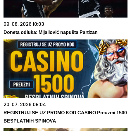
09. 08. 2026 10:03
Doneta odluka: Mijailović napušta Partizan
20. 07. 2026 08:04
REGISTRUJ SE UZ PROMO KOD CASINO Preuzmi 1500
BESPLATNIH SPINOVA