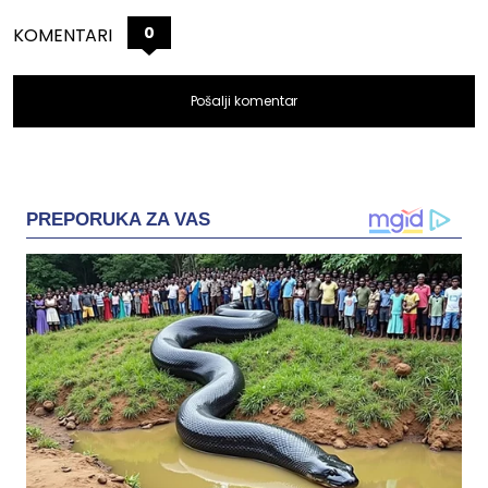
0
KOMENTARI
Pošalji komentar
PREPORUKA ZA VAS