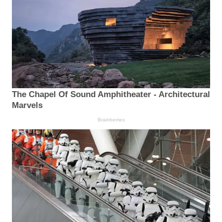
The Chapel Of Sound Amphitheater - Architectural
Marvels
Brainberries