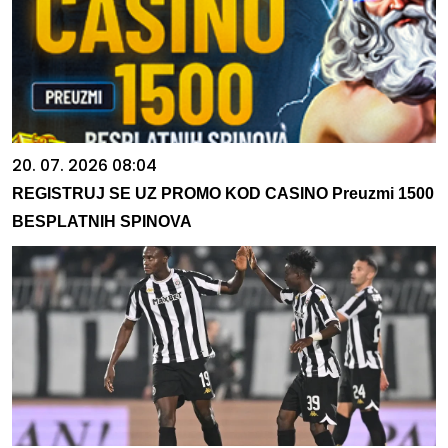
20. 07. 2026 08:04
REGISTRUJ SE UZ PROMO KOD CASINO Preuzmi 1500
BESPLATNIH SPINOVA