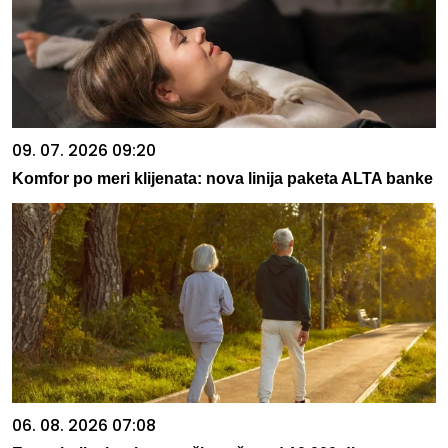
09. 07. 2026 09:20
Komfor po meri klijenata: nova linija paketa ALTA banke
06. 08. 2026 07:08