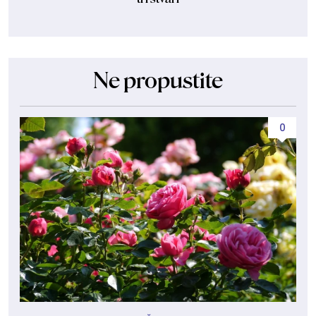
Ne propustite
0