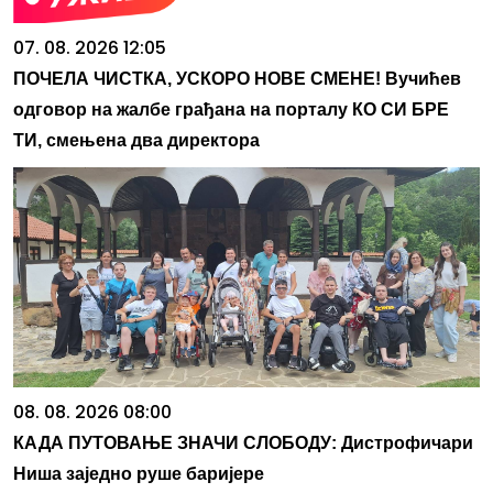
07. 08. 2026 12:05
ПОЧЕЛА ЧИСТКА, УСКОРО НОВЕ СМЕНЕ! Вучићев
одговор на жалбе грађана на порталу КО СИ БРЕ
ТИ, смењена два директора
08. 08. 2026 08:00
КАДА ПУТОВАЊЕ ЗНАЧИ СЛОБОДУ: Дистрофичари
Ниша заједно руше баријере