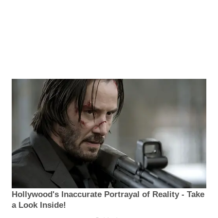
Hollywood's Inaccurate Portrayal of Reality - Take
a Look Inside!