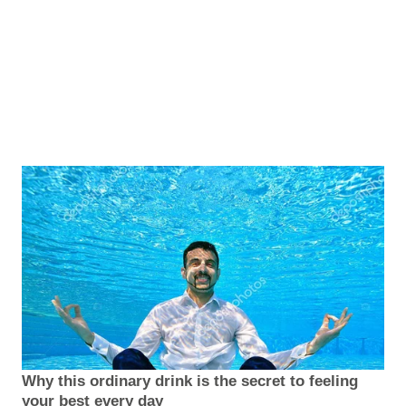
Why this ordinary drink is the secret to feeling
your best every day