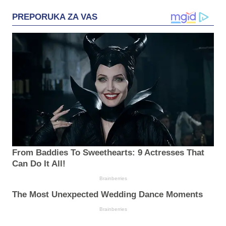
PREPORUKA ZA VAS
From Baddies To Sweethearts: 9 Actresses That
Can Do It All!
Brainberries
The Most Unexpected Wedding Dance Moments
Brainberries