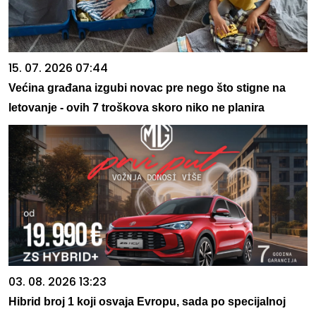
15. 07. 2026 07:44
Većina građana izgubi novac pre nego što stigne na
letovanje - ovih 7 troškova skoro niko ne planira
03. 08. 2026 13:23
Hibrid broj 1 koji osvaja Evropu, sada po specijalnoj