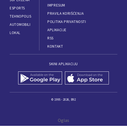
IMPRESUM
ESPORTS
PRAVILA KORIŠĆENJA
TEHNOPOLIS
POLITIKA PRIVATNOSTI
AUTOMOBILI
APLIKACIJE
LOKAL
RSS
KONTAKT
SKINI APLIKACIJU
© 1995 - 2026, B92