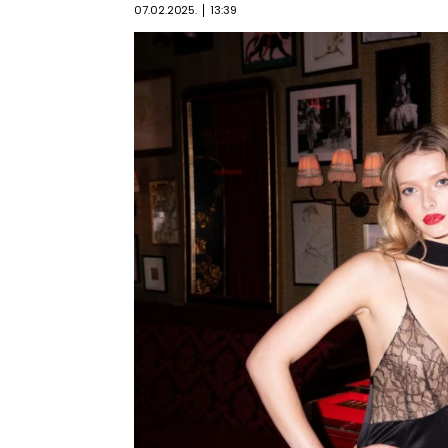
07.02.2025.
13:39