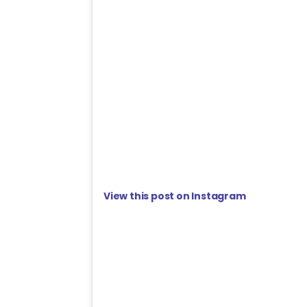
View this post on Instagram