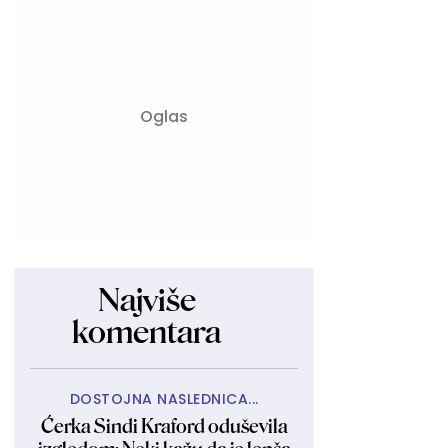
Najviše
komentara
DOSTOJNA NASLEDNICA...
Ćerka Sindi Kraford oduševila