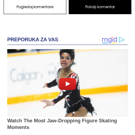
Pogledaj komentare
Pošalji komentar
PREPORUKA ZA VAS
Watch The Most Jaw‑Dropping Figure Skating
Moments