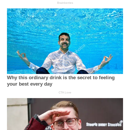
Brainberries
Why this ordinary drink is the secret to feeling
your best every day
CTA Love