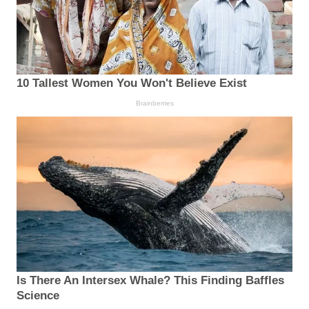
10 Tallest Women You Won't Believe Exist
Brainberries
Is There An Intersex Whale? This Finding Baffles
Science