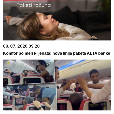
09. 07. 2026 09:20
Komfor po meri klijenata: nova linija paketa ALTA banke