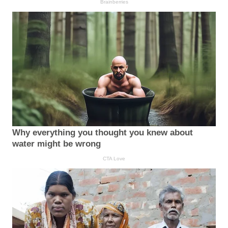
Brainberries
Why everything you thought you knew about
water might be wrong
CTA Love