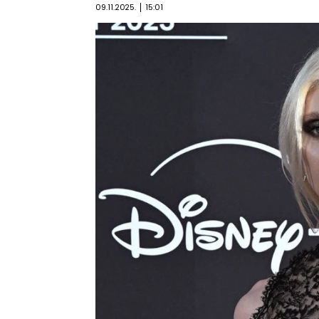
09.11.2025.
15:01