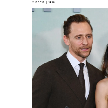
11.12.2025.
21:38