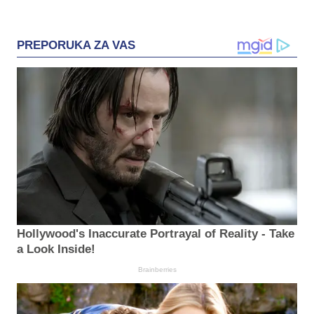
PREPORUKA ZA VAS
Hollywood's Inaccurate Portrayal of Reality - Take
a Look Inside!
Brainberries