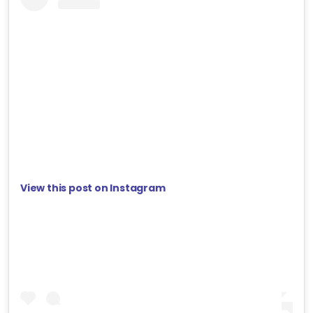
View this post on Instagram