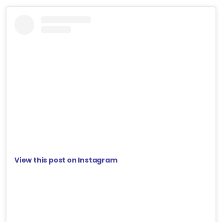
View this post on Instagram