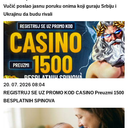
Vučić poslao jasnu poruku onima koji guraju Srbiju i
Ukrajinu da budu rivali
20. 07. 2026 08:04
REGISTRUJ SE UZ PROMO KOD CASINO Preuzmi 1500
BESPLATNIH SPINOVA