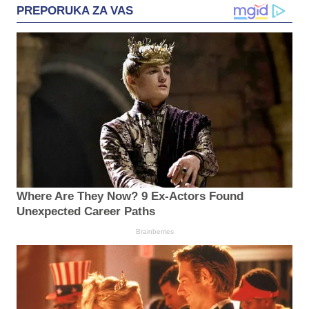
PREPORUKA ZA VAS
Where Are They Now? 9 Ex-Actors Found
Unexpected Career Paths
Brainberries