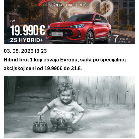
03. 08. 2026 13:23
Hibrid broj 1 koji osvaja Evropu, sada po specijalnoj
akcijskoj ceni od 19.990€ do 31.8.