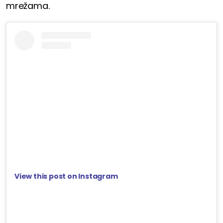
mrežama.
View this post on Instagram