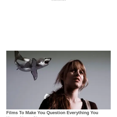
Films To Make You Question Everything You