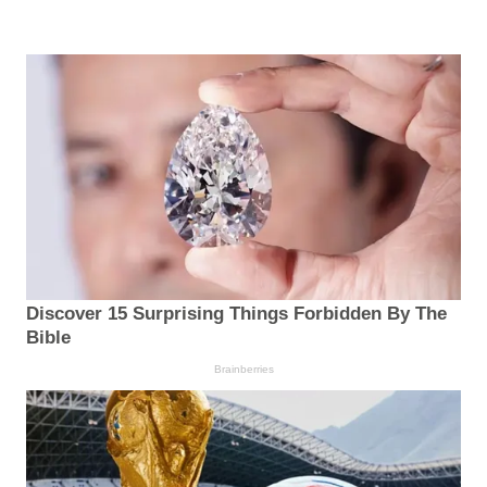
Discover 15 Surprising Things Forbidden By The
Bible
Brainberries