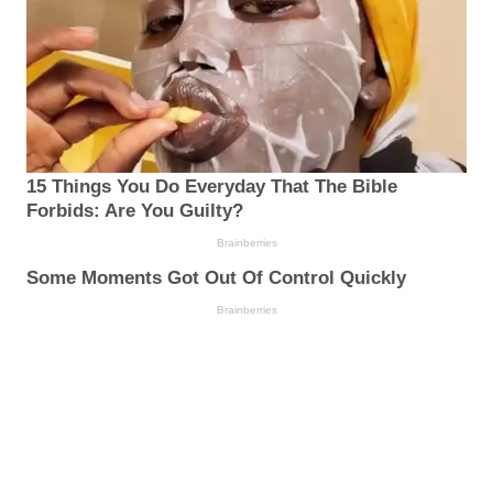
15 Things You Do Everyday That The Bible
Forbids: Are You Guilty?
Brainberries
Some Moments Got Out Of Control Quickly
Brainberries