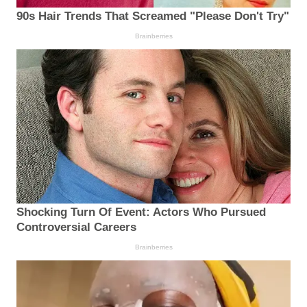
90s Hair Trends That Screamed "Please Don't Try"
Brainberries
Shocking Turn Of Event: Actors Who Pursued
Controversial Careers
Brainberries