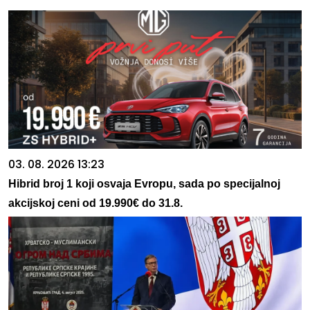
03. 08. 2026 13:23
Hibrid broj 1 koji osvaja Evropu, sada po specijalnoj
akcijskoj ceni od 19.990€ do 31.8.