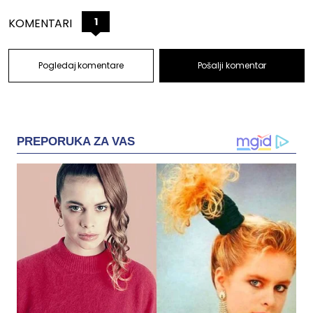
1
KOMENTARI
Pogledaj komentare
Pošalji komentar
PREPORUKA ZA VAS