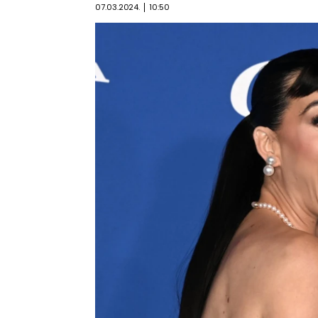
07.03.2024.
10:50