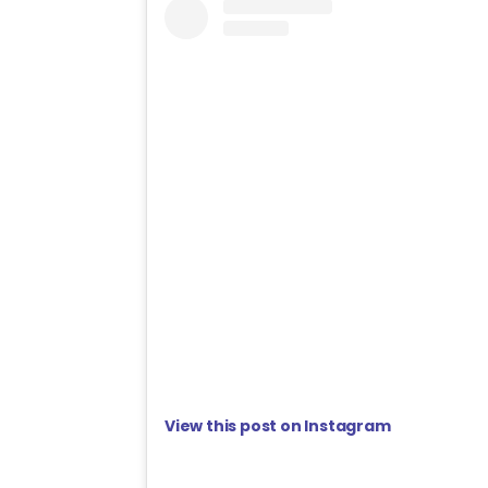
View this post on Instagram