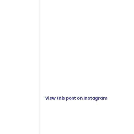
View this post on Instagram