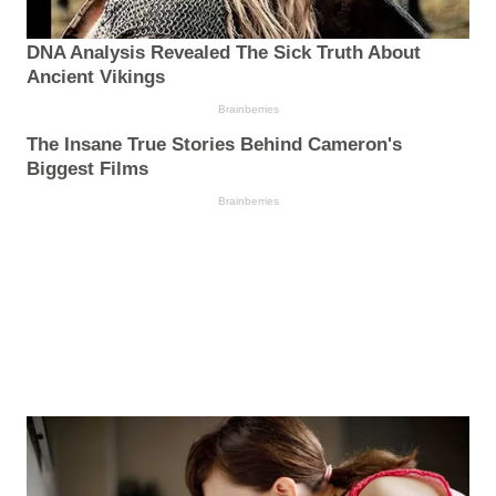
DNA Analysis Revealed The Sick Truth About
Ancient Vikings
Brainberries
The Insane True Stories Behind Cameron's
Biggest Films
Brainberries