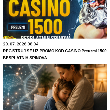
20. 07. 2026 08:04
REGISTRUJ SE UZ PROMO KOD CASINO Preuzmi 1500
BESPLATNIH SPINOVA