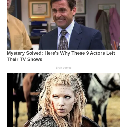
Mystery Solved: Here's Why These 9 Actors Left
Their TV Shows
Brainberries