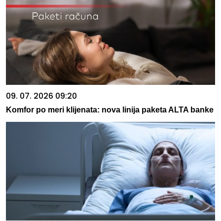
09. 07. 2026 09:20
Komfor po meri klijenata: nova linija paketa ALTA banke