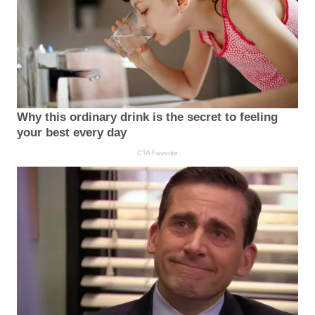
Why this ordinary drink is the secret to feeling
your best every day
CTA Favorite