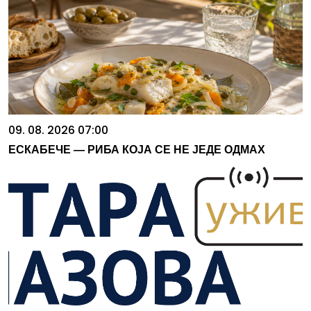
09. 08. 2026 07:00
ЕСКАБЕЧЕ — РИБА КОЈА СЕ НЕ ЈЕДЕ ОДМАХ