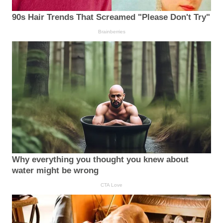
90s Hair Trends That Screamed "Please Don't Try"
Brainberries
Why everything you thought you knew about
water might be wrong
CTA Love