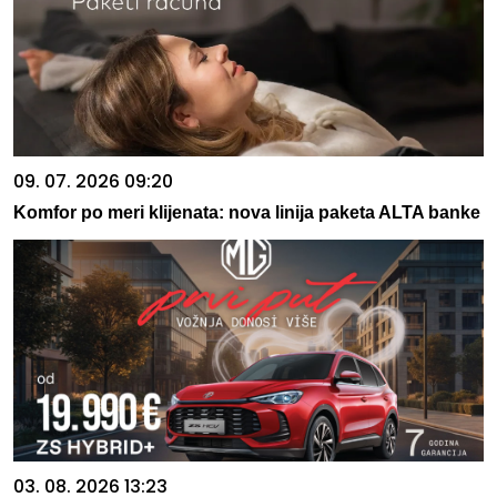
09. 07. 2026 09:20
Komfor po meri klijenata: nova linija paketa ALTA banke
03. 08. 2026 13:23