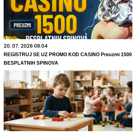
20. 07. 2026 08:04
REGISTRUJ SE UZ PROMO KOD CASINO Preuzmi 1500
BESPLATNIH SPINOVA