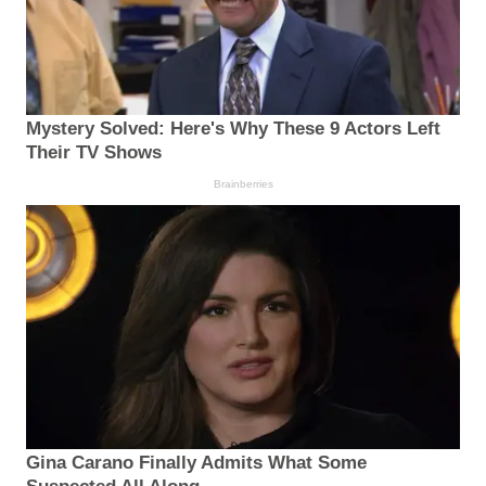
Mystery Solved: Here's Why These 9 Actors Left
Their TV Shows
Brainberries
Gina Carano Finally Admits What Some