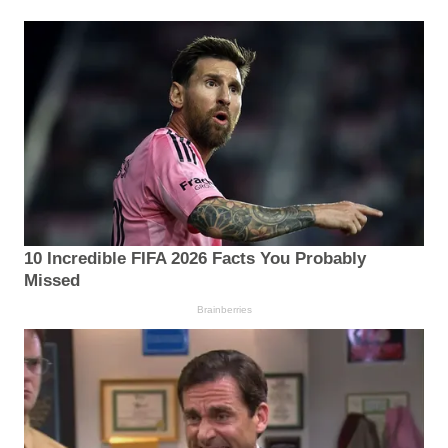
10 Incredible FIFA 2026 Facts You Probably
Missed
Brainberries