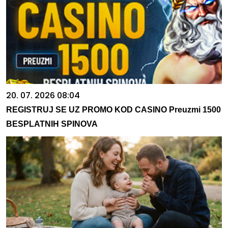
20. 07. 2026 08:04
REGISTRUJ SE UZ PROMO KOD CASINO Preuzmi 1500
BESPLATNIH SPINOVA