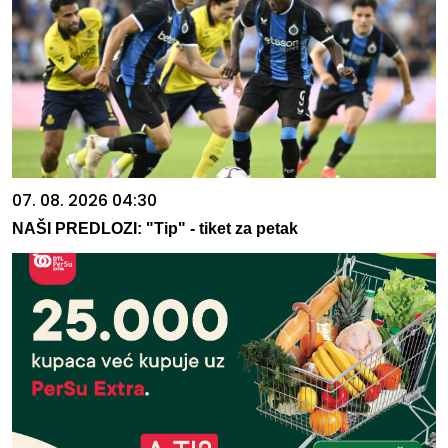
07. 08. 2026 04:30
NAŠI PREDLOZI: "Tip" - tiket za petak