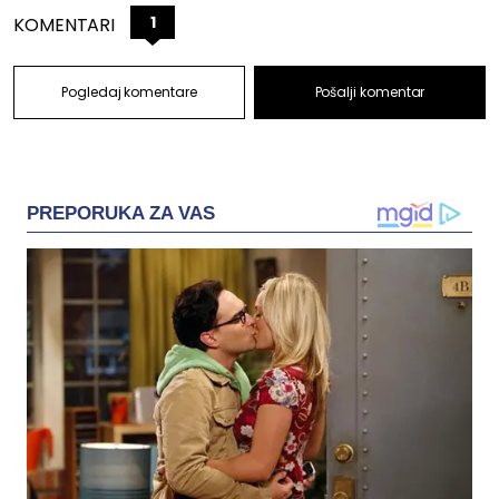
1
KOMENTARI
Pogledaj komentare
Pošalji komentar
PREPORUKA ZA VAS