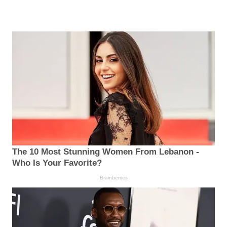
The 10 Most Stunning Women From Lebanon -
Who Is Your Favorite?
Brainberries