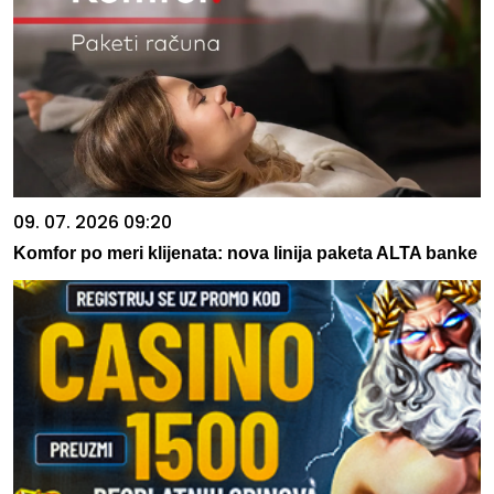
09. 07. 2026 09:20
Komfor po meri klijenata: nova linija paketa ALTA banke