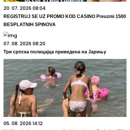
20. 07. 2026 08:04
REGISTRUJ SE UZ PROMO KOD CASINO Preuzmi 1500
BESPLATNIH SPINOVA
07. 08. 2026 08:20
Три српска полицајца приведена на Јарињу
05. 08. 2026 14:12