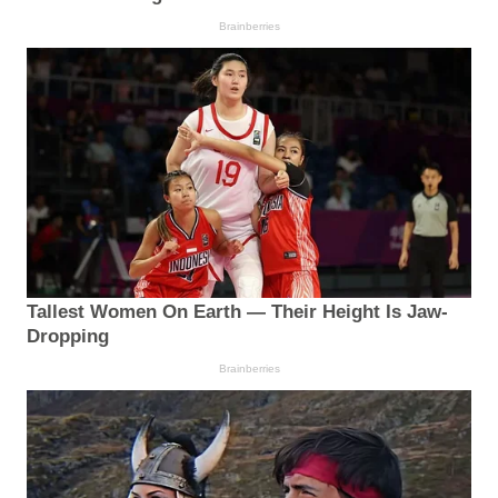
Brainberries
Tallest Women On Earth — Their Height Is Jaw-
Dropping
Brainberries