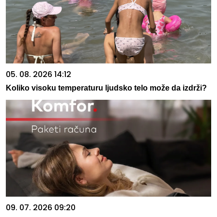
05. 08. 2026 14:12
Koliko visoku temperaturu ljudsko telo može da izdrži?
09. 07. 2026 09:20