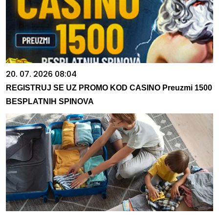
20. 07. 2026 08:04
REGISTRUJ SE UZ PROMO KOD CASINO Preuzmi 1500
BESPLATNIH SPINOVA