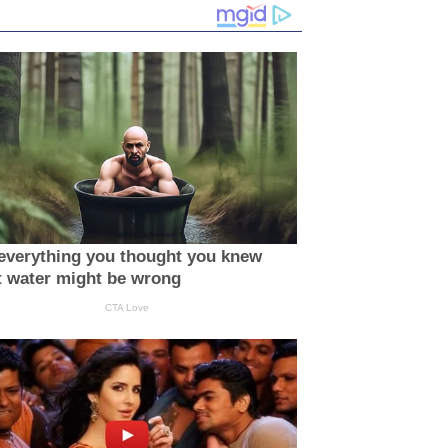
everything you thought you knew
 water might be wrong
CTA Love