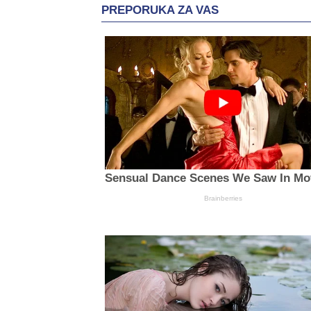
PREPORUKA ZA VAS
Sensual Dance Scenes We Saw In Mo
Brainberries