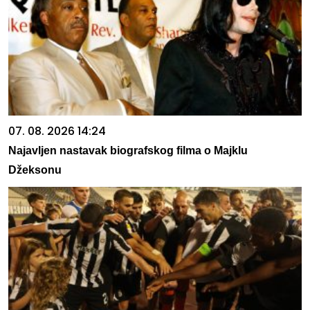
07. 08. 2026 14:24
Najavljen nastavak biografskog filma o Majklu
Džeksonu