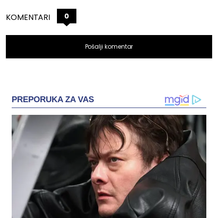
0
KOMENTARI
Pošalji komentar
PREPORUKA ZA VAS