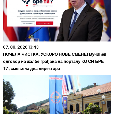
07. 08. 2026 13:43
ПОЧЕЛА ЧИСТКА, УСКОРО НОВЕ СМЕНЕ! Вучићев
одговор на жалбе грађана на порталу КО СИ БРЕ
ТИ, смењена два директора