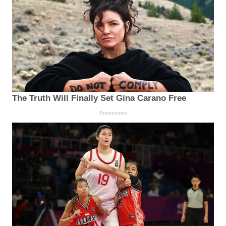
The Truth Will Finally Set Gina Carano Free
Brainberries