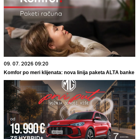
09. 07. 2026 09:20
Komfor po meri klijenata: nova linija paketa ALTA banke