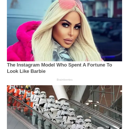
The Instagram Model Who Spent A Fortune To
Look Like Barbie
Brainberries