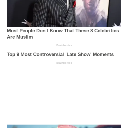
Most People Don't Know That These 8 Celebrities
Are Muslim
Brainberries
Top 9 Most Controversial 'Late Show' Moments
Brainberries