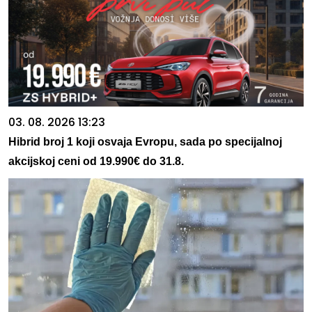
03. 08. 2026 13:23
Hibrid broj 1 koji osvaja Evropu, sada po specijalnoj
akcijskoj ceni od 19.990€ do 31.8.