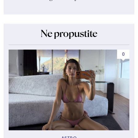
Ne propustite
0