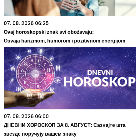
07. 08. 2026 06:25
Ovaj horoskopski znak svi obožavaju:
Osvaja harizmom, humorom i pozitivnom energijom
07. 08. 2026 06:00
ДНЕВНИ ХОРОСКОП ЗА 8. АВГУСТ: Сазнајте шта
звезде поручују вашем знаку