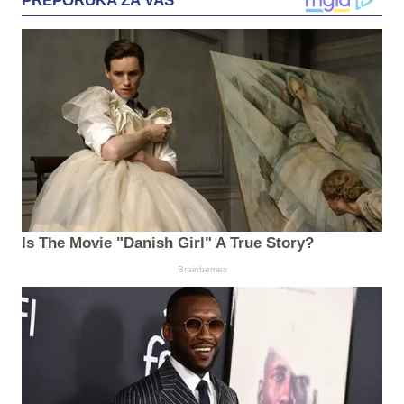
PREPORUKA ZA VAS
Is The Movie "Danish Girl" A True Story?
Brainberries