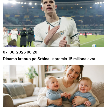
07. 08. 2026 06:20
Dinamo krenuo po Srbina i spremio 15 miliona evra