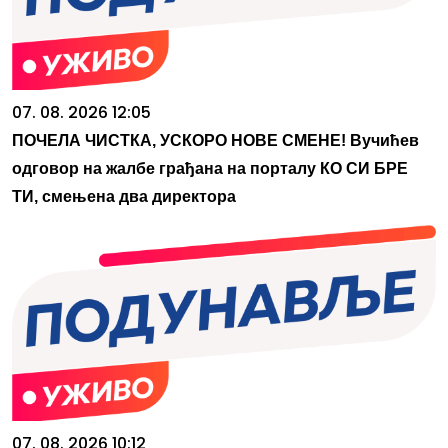
07. 08. 2026 12:05
ПОЧЕЛА ЧИСТКА, УСКОРО НОВЕ СМЕНЕ! Вучићев
одговор на жалбе грађана на порталу КО СИ БРЕ
ТИ, смењена два директора
07. 08. 2026 10:12