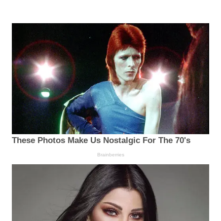
These Photos Make Us Nostalgic For The 70's
Brainberries