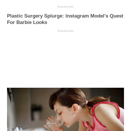
Brainberries
Plastic Surgery Splurge: Instagram Model's Quest
For Barbie Looks
Brainberries