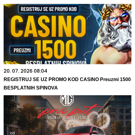
20. 07. 2026 08:04
REGISTRUJ SE UZ PROMO KOD CASINO Preuzmi 1500
BESPLATNIH SPINOVA