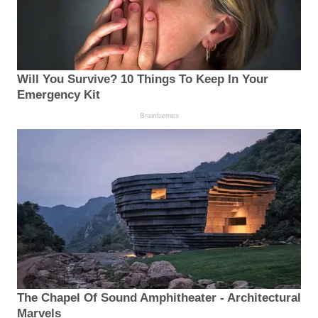
Will You Survive? 10 Things To Keep In Your
Emergency Kit
Brainberries
The Chapel Of Sound Amphitheater - Architectural
Marvels