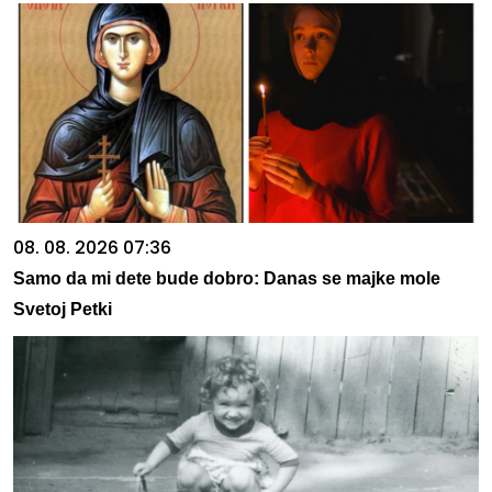
08. 08. 2026 07:36
Samo da mi dete bude dobro: Danas se majke mole
Svetoj Petki