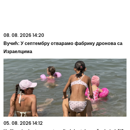
08. 08. 2026 14:20
Вучић: У септембру отварамо фабрику дронова са
Израелцима
05. 08. 2026 14:12