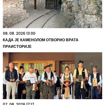
08. 08. 2026 13:00
КАДА ЈЕ КАМЕНОЛОМ ОТВОРИО ВРАТА
ПРАИСТОРИЈЕ
07. 08. 2026 17:17