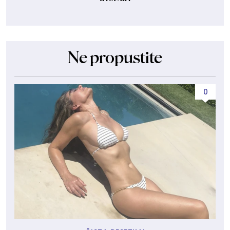
Ne propustite
0