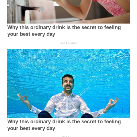
Why this ordinary drink is the secret to feeling
your best every day
CTA Favorite
Why this ordinary drink is the secret to feeling
your best every day